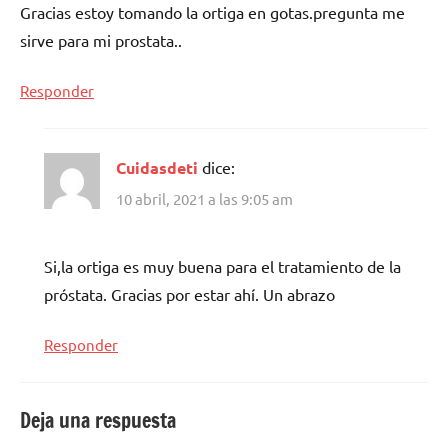
Gracias estoy tomando la ortiga en gotas.pregunta me
sirve para mi prostata..
Responder
Cuidasdeti
dice:
10 abril, 2021 a las 9:05 am
Si,la ortiga es muy buena para el tratamiento de la
próstata. Gracias por estar ahí. Un abrazo
Responder
Deja una respuesta