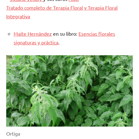
Tratado completo de Terapia Floral y Terapia Floral
Integrativa
Maite Hernández
en su libro:
Esencias florales
signaturas y práctica
.
Ortiga