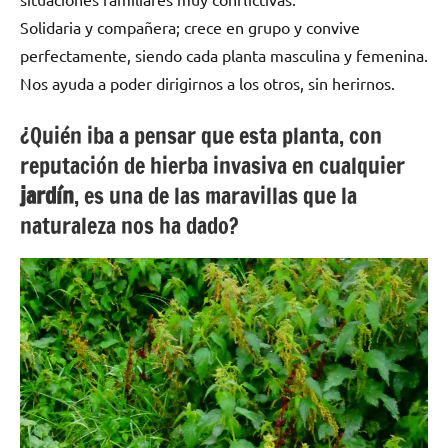
Solidaria y compañera; crece en grupo y convive
perfectamente, siendo cada planta masculina y femenina.
Nos ayuda a poder dirigirnos a los otros, sin herirnos.
¿Quién iba a pensar que esta planta, con
reputación de hierba invasiva en cualquier
jardín
, es una de las maravillas que la
naturaleza nos ha dado?