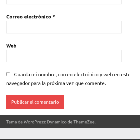
Correo electrónico
*
Web
Guarda mi nombre, correo electrónico y web en este
navegador para la próxima vez que comente.
Tema de WordPress: Dynamico de ThemeZee.