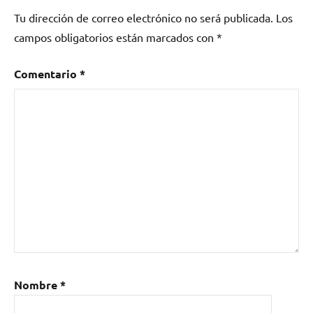
Tu dirección de correo electrónico no será publicada.
Los
campos obligatorios están marcados con
*
Comentario
*
Nombre
*