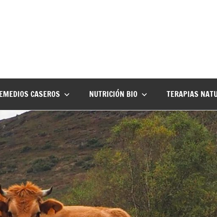
EMEDIOS CASEROS
NUTRICIÓN BIO
TERAPIAS NAT