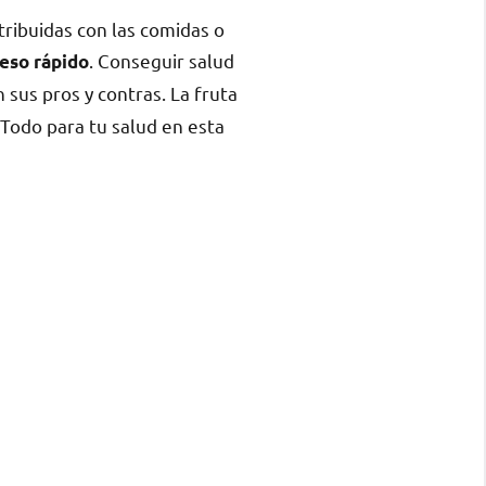
tribuidas con las comidas o
. Conseguir salud
peso rápido
 sus pros y contras. La fruta
Todo para tu salud en esta