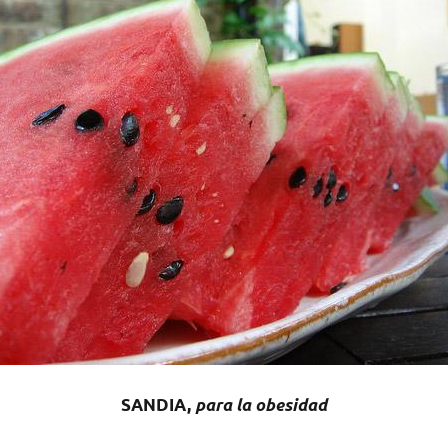
SANDIA,
para la obesidad