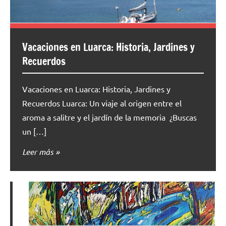
Vacaciones en Luarca: Historia, Jardines y
Recuerdos
Vacaciones en Luarca: Historia, Jardines y
Recuerdos Luarca: Un viaje al origen entre el
aroma a salitre y el jardín de la memoria ¿Buscas
un […]
Leer más