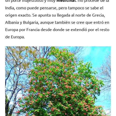
medicinal
India, como puede pensarse, pero tampoco se sabe el
origen exacto. Se apunta su llegada al norte de Grecia,
Albania y Bulgaria, aunque también se cree que entró en
Europa por Francia desde donde se extendió por el resto
de Europa.