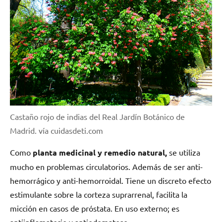
Castaño rojo de indias del Real Jardín Botánico de
Madrid. vía cuidasdeti.com
Como
planta medicinal y
remedio natural,
se utiliza
mucho en problemas circulatorios. Además de ser anti-
hemorrágico y anti-hemorroidal. Tiene un discreto efecto
estimulante sobre la corteza suprarrenal, facilita la
micción en casos de próstata. En uso externo; es