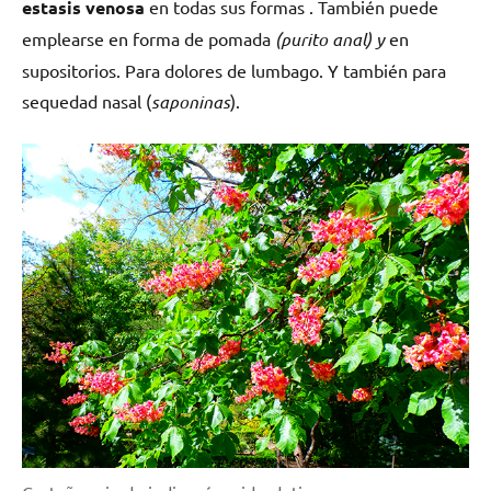
estasis venosa
en todas sus formas . También puede
emplearse en forma de pomada
(purito anal) y
en
supositorios. Para dolores de lumbago. Y también para
sequedad nasal (
saponinas
).