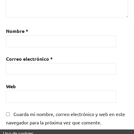
Nombre
*
Correo electrónico
*
Web
Guarda mi nombre, correo electrónico y web en este
navegador para la próxima vez que comente.
Uso de cookies