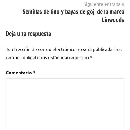
entradas
Siguiente entrada
Semillas de lino y bayas de goji de la marca
Linwoods
Deja una respuesta
Tu dirección de correo electrónico no será publicada.
Los
campos obligatorios están marcados con
*
Comentario
*