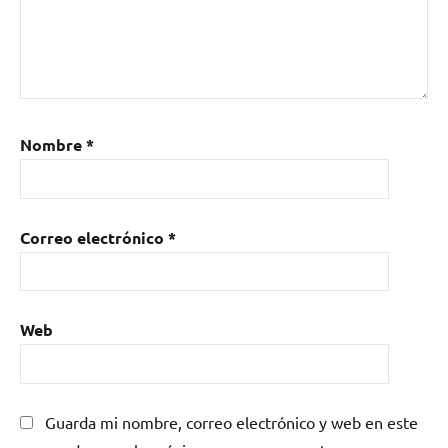
Nombre
*
Correo electrónico
*
Web
Guarda mi nombre, correo electrónico y web en este