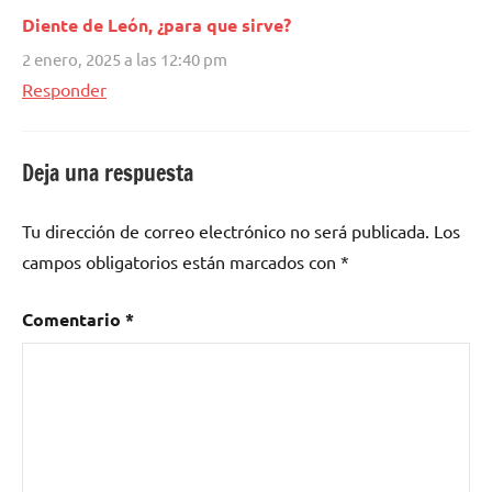
Diente de León, ¿para que sirve?
2 enero, 2025 a las 12:40 pm
Responder
Deja una respuesta
Tu dirección de correo electrónico no será publicada.
Los
campos obligatorios están marcados con
*
Comentario
*