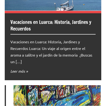
Vacaciones en Luarca: Historia, Jardines y
Recuerdos
Vacaciones en Luarca: Historia, Jardines y
Recuerdos Luarca: Un viaje al origen entre el
aroma a salitre y el jardín de la memoria ¿Buscas
un […]
Leer más