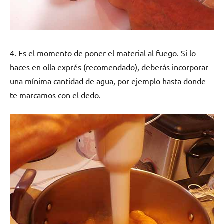
4. Es el momento de poner el material al fuego. Si lo
haces en olla exprés (recomendado), deberás incorporar
una mínima cantidad de agua, por ejemplo hasta donde
te marcamos con el dedo.