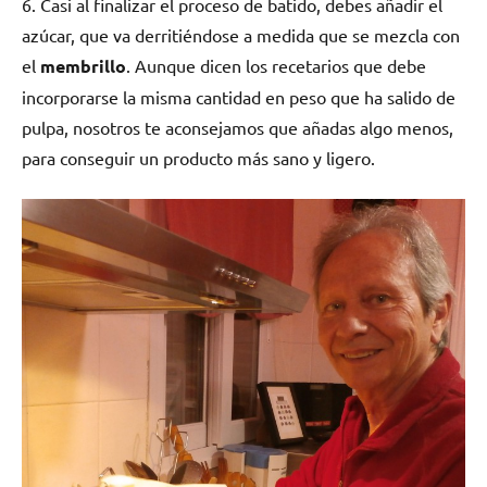
6. Casi al finalizar el proceso de batido, debes añadir el
azúcar, que va derritiéndose a medida que se mezcla con
el
membrillo
. Aunque dicen los recetarios que debe
incorporarse la misma cantidad en peso que ha salido de
pulpa, nosotros te aconsejamos que añadas algo menos,
para conseguir un producto más sano y ligero.