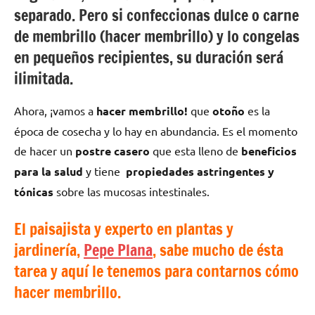
separado. Pero si confeccionas dulce o carne
de membrillo (hacer membrillo) y lo congelas
en pequeños recipientes, su duración será
ilimitada.
Ahora, ¡vamos a
hacer membrillo!
que
otoño
es la
época de cosecha y lo hay en abundancia. Es el momento
de hacer un
postre casero
que esta
lleno de
beneficios
para la salud
y tiene
propiedades astringentes y
tónicas
sobre las mucosas intestinales.
El paisajista y experto en plantas y
jardinería,
Pepe Plana
, sabe mucho de ésta
tarea y aquí le tenemos para contarnos cómo
hacer membrillo.