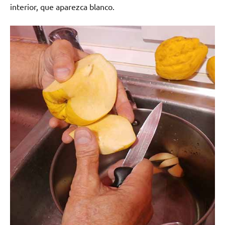
interior, que aparezca blanco.