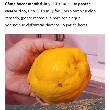
Cómo hacer membrillo
y disfrutar de un
postre
casero rico, rico…
Es muy fácil, pero también algo
cansado, ¡ponte manos a la obra con alegría!…
Seguro que disfrutarás durante un par de horas.