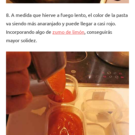
8. A medida que hierve a fuego lento, el color de la pasta
va siendo más anaranjado y puede llegar a casi rojo.
Incorporando algo de
zumo de limón
, conseguirás
mayor solidez.