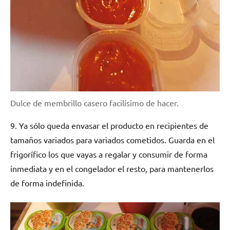
Dulce de membrillo casero facilísimo de hacer.
9. Ya sólo queda envasar el producto en recipientes de
tamaños variados para variados cometidos. Guarda en el
frigorífico los que vayas a regalar y consumir de forma
inmediata y en el congelador el resto, para mantenerlos
de forma indefinida.