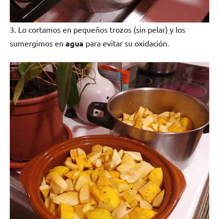
3. Lo cortamos en pequeños trozos (sin pelar) y los
sumergimos en
agua
para evitar su oxidación.