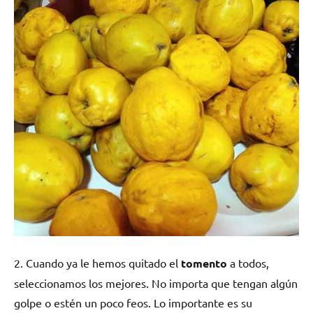
2. Cuando ya le hemos quitado el
tomento
a todos,
seleccionamos los mejores. No importa que tengan algún
golpe o estén un poco feos. Lo importante es su