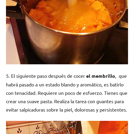
5. El siguiente paso después de cocer
el membrillo
, que
habrá pasado a un estado blando y aromático, es batirlo
con tenacidad. Requiere un poco de esfuerzo. Tienes que
crear una suave pasta. Realiza la tarea con guantes para
evitar salpicaduras sobre la piel, dolorosas y persistentes.