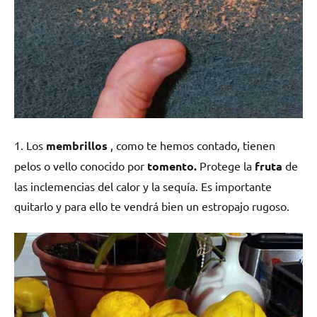
1. Los
membrillos
, como te hemos contado, tienen
pelos o vello conocido por
tomento.
Protege la
fruta
de
las inclemencias del calor y la sequía. Es importante
quitarlo y para ello te vendrá bien un estropajo rugoso.