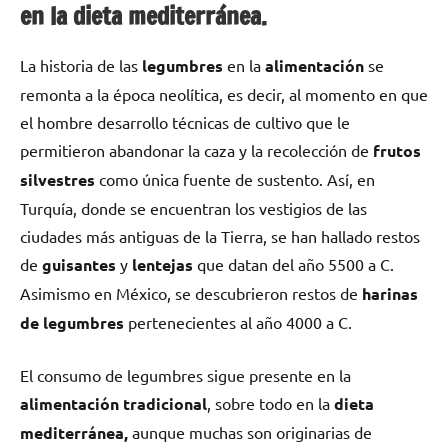
en la dieta mediterránea.
La historia de las
legumbres
en la
alimentación
se
remonta a la época neolítica, es decir, al momento en que
el hombre desarrollo técnicas de cultivo que le
permitieron abandonar la caza y la recolección de
frutos
silvestres
como única fuente de sustento. Así, en
Turquía, donde se encuentran los vestigios de las
ciudades más antiguas de la Tierra, se han hallado restos
de
guisantes
y
lentejas
que datan del año 5500 a C.
Asimismo en México, se descubrieron restos de
harinas
de legumbres
pertenecientes al año 4000 a C.
El consumo de legumbres sigue presente en la
alimentación tradicional
, sobre todo en la
dieta
mediterránea,
aunque muchas son originarias de