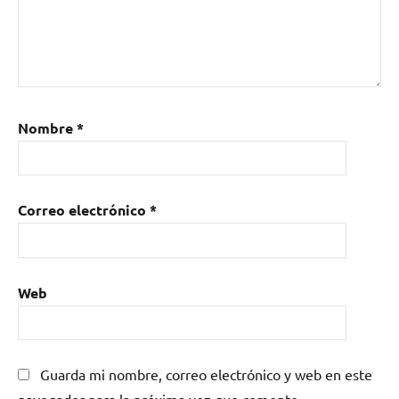
Nombre
*
Correo electrónico
*
Web
Guarda mi nombre, correo electrónico y web en este