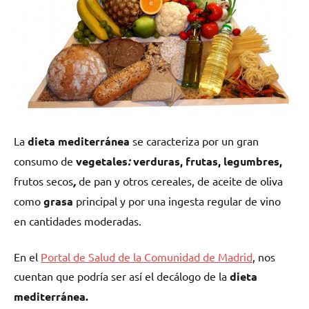
La
dieta mediterránea
se caracteriza por un gran
consumo de
vegetales
:
verduras, frutas, legumbres,
frutos secos
,
de pan y otros cereales, de aceite de oliva
como
grasa
principal y por una ingesta regular de vino
en cantidades moderadas.
En el
Portal de Salud de la Comunidad de Madrid
, nos
cuentan que podría ser así el decálogo de la
dieta
mediterránea.