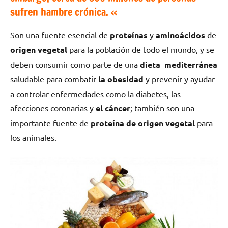
sufren hambre crónica. «
Son una fuente esencial de
proteínas
y
aminoácidos
de
origen vegetal
para la población de todo el mundo, y se
deben consumir como parte de una
dieta mediterránea
saludable para combatir
la obesidad
y prevenir y ayudar
a controlar enfermedades como la diabetes, las
afecciones coronarias y
el cáncer
; también son una
importante fuente de
proteína de origen vegetal
para
los animales.