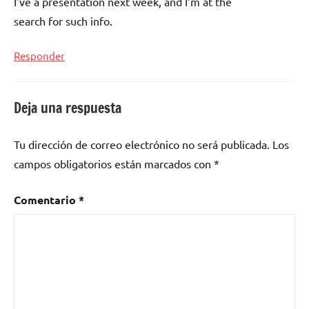
I’ve a presentation next week, and I’m at the
search for such info.
Responder
Deja una respuesta
Tu dirección de correo electrónico no será publicada.
Los
campos obligatorios están marcados con
*
Comentario
*