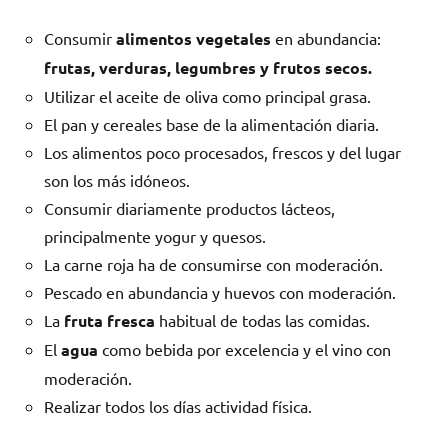
Consumir
alimentos vegetales
en abundancia:
frutas, verduras, legumbres y frutos secos.
Utilizar el aceite de oliva como principal grasa.
El pan y cereales base de la alimentación diaria.
Los alimentos poco procesados, frescos y del lugar
son los más idóneos.
Consumir diariamente productos lácteos,
principalmente yogur y quesos.
La carne roja ha de consumirse con moderación.
Pescado en abundancia y huevos con moderación.
La
fruta fresca
habitual de todas las comidas.
El
agua
como bebida por excelencia y el vino con
moderación.
Realizar todos los días actividad física.