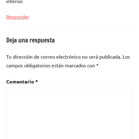
interior.
Responder
Deja una respuesta
Tu dirección de correo electrónico no será publicada.
Los
campos obligatorios están marcados con
*
Comentario
*