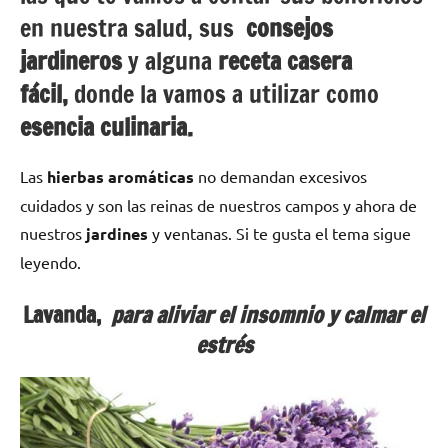
en nuestra salud, sus
consejos
jardineros
y alguna
receta casera
fácil,
donde la vamos a utilizar como
esencia culinaria.
Las
hierbas aromáticas
no demandan excesivos
cuidados y son las reinas de nuestros campos y ahora de
nuestros
jardines
y ventanas. Si te gusta el tema sigue
leyendo.
Lavanda,
para aliviar el insomnio y calmar el
estrés