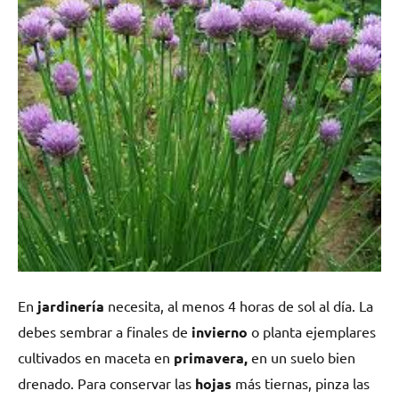
En
jardinería
necesita, al menos 4 horas de sol al día. La
debes sembrar a finales de
invierno
o planta ejemplares
cultivados en maceta en
primavera,
en un suelo bien
drenado. Para conservar las
hojas
más tiernas, pinza las