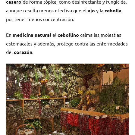
casero
de forma tópica, como desinfectante y fungicida,
aunque resulta menos efectiva que el
ajo
y la
cebolla
por tener menos concentración.
En
medicina natural
el
cebollino
calma las molestias
estomacales y además, protege contra las enfermedades
del
corazón
.