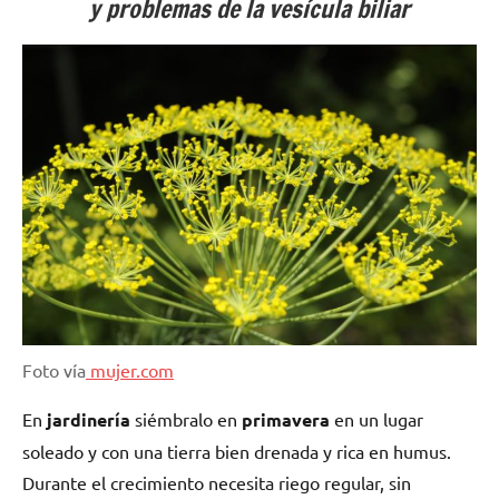
y problemas de la vesícula biliar
Foto vía
mujer.com
En
jardinería
siémbralo en
primavera
en un lugar
soleado y con una tierra bien drenada y rica en humus.
Durante el crecimiento necesita riego regular, sin