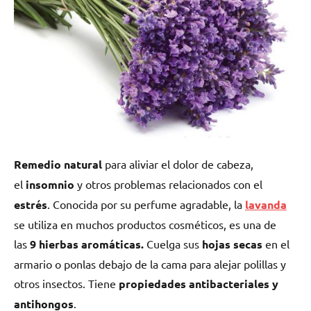
Remedio natural
para aliviar el dolor de cabeza,
el
insomnio
y otros problemas relacionados con el
estrés
. Conocida por su perfume agradable, la
lavanda
se utiliza en muchos productos cosméticos, es una de
las
9 hierbas aromáticas.
Cuelga sus
hojas secas
en el
armario o ponlas debajo de la cama para alejar polillas y
otros insectos. Tiene
propiedades antibacteriales y
antihongos
.