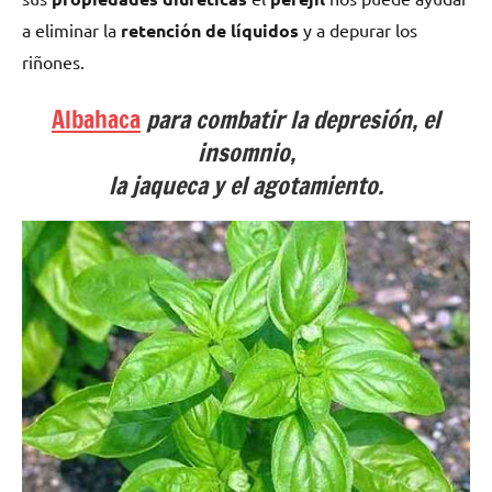
a eliminar la
retención de líquidos
y a depurar los
riñones.
Albahaca
para combatir la depresión, el
insomnio,
la jaqueca y el agotamiento.