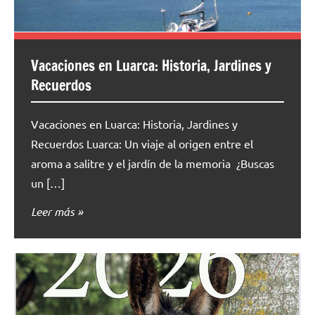
Vacaciones en Luarca: Historia, Jardines y
Recuerdos
Vacaciones en Luarca: Historia, Jardines y
Recuerdos Luarca: Un viaje al origen entre el
aroma a salitre y el jardín de la memoria ¿Buscas
un […]
Leer más