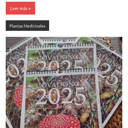
Leer más
Plantas Medicinales