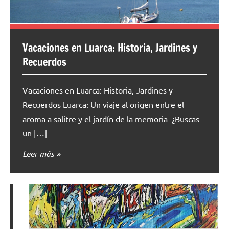
Vacaciones en Luarca: Historia, Jardines y
Recuerdos
Vacaciones en Luarca: Historia, Jardines y
Recuerdos Luarca: Un viaje al origen entre el
aroma a salitre y el jardín de la memoria ¿Buscas
un […]
Leer más