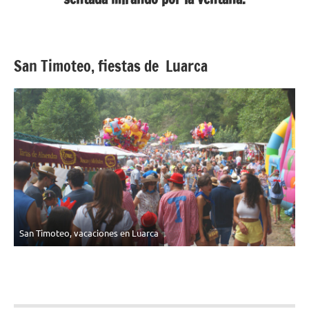
San Timoteo, fiestas de Luarca
San Timoteo, vacaciones en Luarca