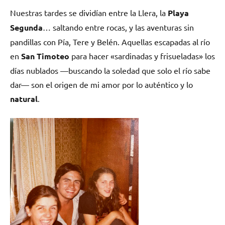
Nuestras tardes se dividían entre la Llera, la
Playa
Segunda
… saltando entre rocas, y las aventuras sin
pandillas con Pía, Tere y Belén. Aquellas escapadas al río
en
San Timoteo
para hacer «sardinadas y frisueladas» los
días nublados —buscando la soledad que solo el río sabe
dar— son el origen de mi amor por lo auténtico y lo
natural
.