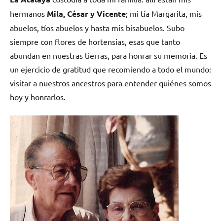
hermanos
Mila, César y Vicente
; mi tía Margarita, mis
abuelos, tíos abuelos y hasta mis bisabuelos. Subo
siempre con flores de hortensias, esas que tanto
abundan en nuestras tierras, para honrar su memoria. Es
un ejercicio de gratitud que recomiendo a todo el mundo:
visitar a nuestros ancestros para entender quiénes somos
hoy y honrarlos.