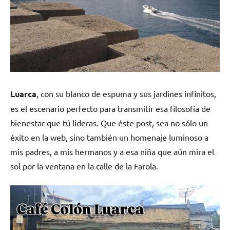
Luarca
, con su blanco de espuma y sus jardines infinitos,
es el escenario perfecto para transmitir esa filosofía de
bienestar que tú lideras. Que éste post, sea no sólo un
éxito en la web, sino también un homenaje luminoso a
mis padres, a mis hermanos y a esa niña que aún mira el
sol por la ventana en la calle de la Farola.