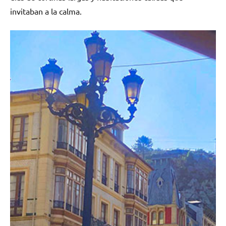
invitaban a la calma.