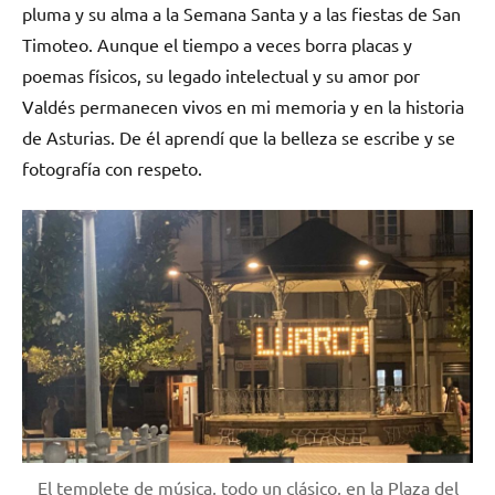
pluma y su alma a la Semana Santa y a las fiestas de San
Timoteo. Aunque el tiempo a veces borra placas y
poemas físicos, su legado intelectual y su amor por
Valdés permanecen vivos en mi memoria y en la historia
de Asturias. De él aprendí que la belleza se escribe y se
fotografía con respeto.
El templete de música, todo un clásico, en la Plaza del