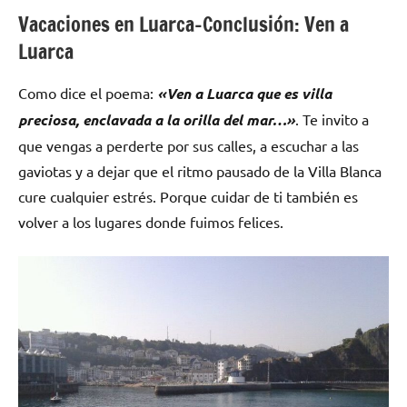
Vacaciones en Luarca-Conclusión: Ven a
Luarca
Como dice el poema:
«Ven a Luarca que es villa
preciosa, enclavada a la orilla del mar…»
. Te invito a
que vengas a perderte por sus calles, a escuchar a las
gaviotas y a dejar que el ritmo pausado de la Villa Blanca
cure cualquier estrés. Porque cuidar de ti también es
volver a los lugares donde fuimos felices.