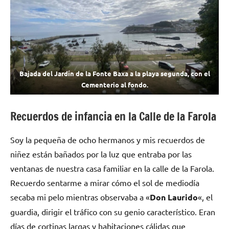
Bajada del Jardín de la Fonte Baxa a la playa segunda, con el
Cementerio al fondo.
Recuerdos de infancia en la Calle de la Farola
Soy la pequeña de ocho hermanos y mis recuerdos de
niñez están bañados por la luz que entraba por las
ventanas de nuestra casa familiar en la calle de la Farola.
Recuerdo sentarme a mirar cómo el sol de mediodía
secaba mi pelo mientras observaba a «
Don Laurido
«, el
guardia, dirigir el tráfico con su genio característico. Eran
días de cortinas largas y habitaciones cálidas que