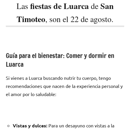
fiestas de Luarca
San
Las
de
Timoteo
, son el 22 de agosto.
Guía para el bienestar: Comer y dormir en
Luarca
Si vienes a Luarca buscando nutrir tu cuerpo, tengo
recomendaciones que nacen de la experiencia personal y
el amor por lo saludable:
Vistas y dulces:
Para un desayuno con vistas a la