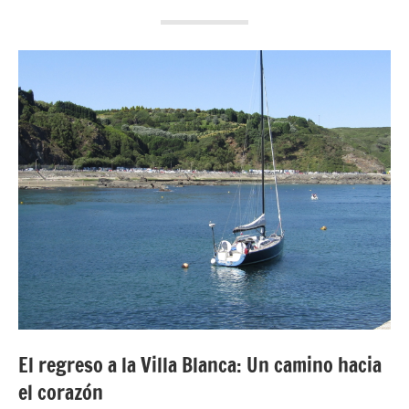
El regreso a la Villa Blanca: Un camino hacia
el corazón