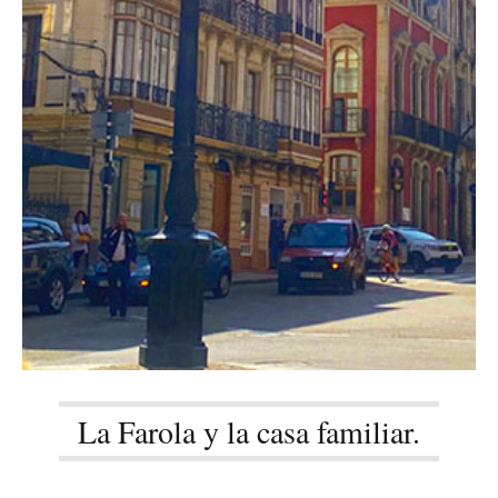
La Farola y la casa familiar.