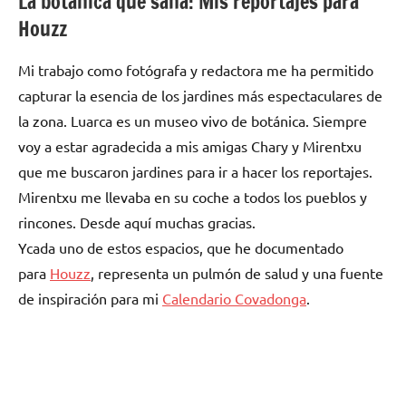
La botánica que sana: Mis reportajes para
Houzz
Mi trabajo como fotógrafa y redactora me ha permitido
capturar la esencia de los jardines más espectaculares de
la zona. Luarca es un museo vivo de botánica. Siempre
voy a estar agradecida a mis amigas Chary y Mirentxu
que me buscaron jardines para ir a hacer los reportajes.
Mirentxu me llevaba en su coche a todos los pueblos y
rincones. Desde aquí muchas gracias.
Ycada uno de estos espacios, que he documentado
para
Houzz
, representa un pulmón de salud y una fuente
de inspiración para mi
Calendario Covadonga
.