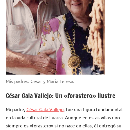
Mis padres: Cesar y Maria Teresa.
César Gala Vallejo: Un «forastero» ilustre
Mi padre,
César Gala Vallejo
, fue una figura fundamental
en la vida cultural de Luarca. Aunque en estas villas uno
siempre es «forastero» si no nace en ellas, él entregó su