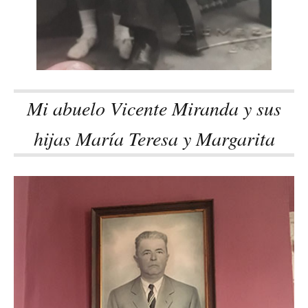
Mi abuelo Vicente Miranda y sus
hijas María Teresa y Margarita