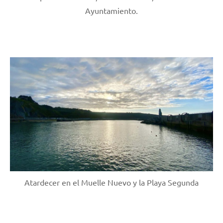
Ayuntamiento.
Atardecer en el Muelle Nuevo y la Playa Segunda