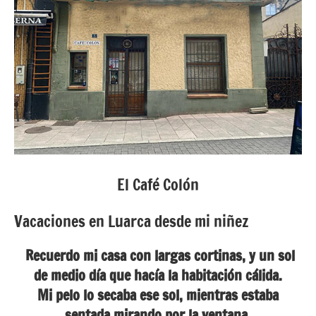
El Café Colón
Vacaciones en Luarca desde mi niñez
Recuerdo mi casa con largas cortinas, y un sol
de medio día que hacía la habitación cálida.
Mi pelo lo secaba ese sol, mientras estaba
sentada mirando por la ventana.