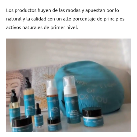
Los productos huyen de las modas y apuestan por lo
natural y la calidad con un alto porcentaje de principios
activos naturales de primer nivel.