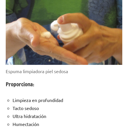
Espuma limpiadora piel sedosa
Proporciona:
Limpieza en profundidad
Tacto sedoso
Ultra hidratación
Humectación