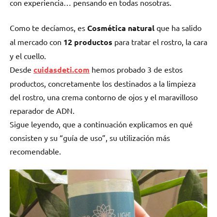
con experiencia… pensando en todas nosotras.
Como te decíamos, es
Cosmética natural
que ha salido
al mercado con
12 productos
para tratar el rostro, la cara
y el cuello.
Desde
cuidasdeti.com
hemos probado 3 de estos
productos, concretamente los destinados a la limpieza
del rostro, una crema contorno de ojos y el maravilloso
reparador de ADN.
Sigue leyendo, que a continuación explicamos en qué
consisten y su “guía de uso”, su utilización más
recomendable.