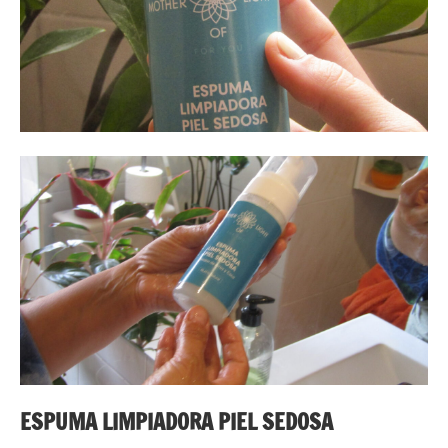
ESPUMA LIMPIADORA PIEL SEDOSA