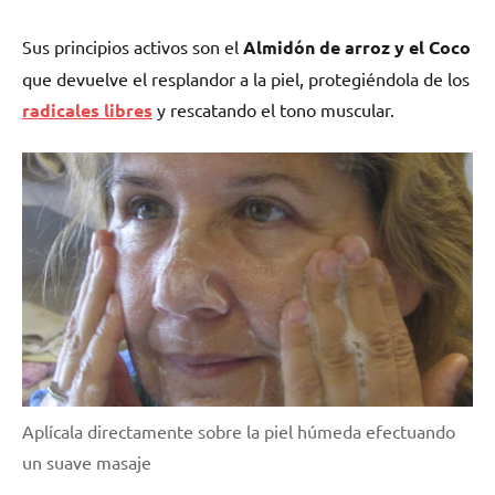
Sus principios activos son el
Almidón de arroz y el Coco
que devuelve el resplandor a la piel, protegiéndola de los
radicales libres
y rescatando el tono muscular.
Aplícala directamente sobre la piel húmeda efectuando
un suave masaje