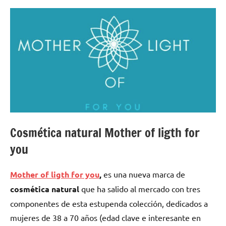
Cosmética natural Mother of ligth for
you
Mother of ligth for you
,
es una nueva marca de
cosmética natural
que ha salido al mercado con tres
componentes de esta estupenda colección, dedicados a
mujeres de 38 a 70 años (edad clave e interesante en