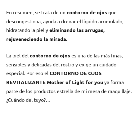
En resumen, se trata de un
contorno de ojos
que
descongestiona, ayuda a drenar el líquido acumulado,
hidratando la piel y
eliminando las arrugas,
rejuveneciendo la mirada.
La piel del
contorno de ojos
es una de las más finas,
sensibles y delicadas del rostro y exige un cuidado
especial. Por eso el
CONTORNO DE OJOS
REVITALIZANTE Mother of Light for you
ya forma
parte de los productos estrella de mi mesa de maquillaje.
¿Cuándo del tuyo?…