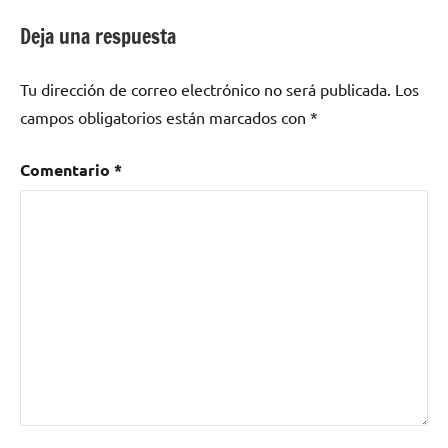
Deja una respuesta
Tu dirección de correo electrónico no será publicada.
Los
campos obligatorios están marcados con
*
Comentario
*