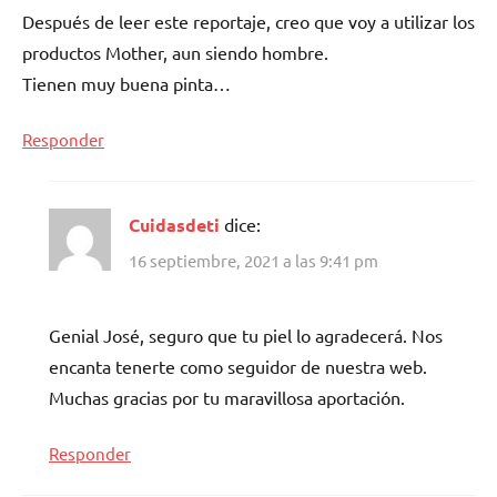
Después de leer este reportaje, creo que voy a utilizar los
productos Mother, aun siendo hombre.
Tienen muy buena pinta…
Responder
Cuidasdeti
dice:
16 septiembre, 2021 a las 9:41 pm
Genial José, seguro que tu piel lo agradecerá. Nos
encanta tenerte como seguidor de nuestra web.
Muchas gracias por tu maravillosa aportación.
Responder