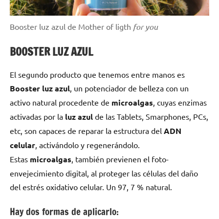
Booster luz azul de Mother of ligth
for you
BOOSTER LUZ AZUL
El segundo producto que tenemos entre manos es
Booster luz azul
,
un potenciador de belleza con un
activo natural procedente de
microalgas
, cuyas enzimas
activadas por la
luz azul
de las Tablets, Smarphones, PCs,
etc, son capaces de reparar la estructura del
ADN
celular
, activándolo y regenerándolo.
Estas
microalgas
, también previenen el foto-
envejecimiento digital, al proteger las células del daño
del estrés oxidativo celular. Un 97, 7 % natural.
Hay dos formas de aplicarlo: