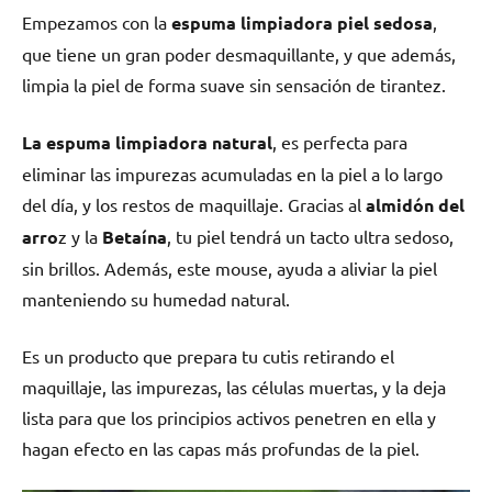
Empezamos con la
e
spuma limpiadora piel sedosa
,
que tiene un gran poder desmaquillante, y que además,
limpia la piel de forma suave sin sensación de tirantez.
La espuma limpiadora natural
, es perfecta para
eliminar las impurezas acumuladas en la piel a lo largo
del día, y los restos de maquillaje. Gracias al
almidón del
arro
z y la
Betaína
, tu piel tendrá un tacto ultra sedoso,
sin brillos. Además, este mouse, ayuda a aliviar la piel
manteniendo su humedad natural.
Es un producto que prepara tu cutis retirando el
maquillaje, las impurezas, las células muertas, y la deja
lista para que los principios activos penetren en ella y
hagan efecto en las capas más profundas de la piel.