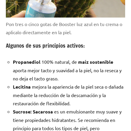
Pon tres o cinco gotas de Booster luz azul en tu crema o
aplicalo directamente en la piel.
Algunos de sus principios activos:
Propanediol
100% natural, de
maíz sostenible
aporta mejor tacto y suavidad a la piel, no la reseca y
no deja el tacto graso.
Lecitina
mejora la apariencia de la piel seca o dañada
mediante la reducción de la descamación y la
restauración de flexibilidad.
Sucrose:
Sacarosa
es un emulsionante muy suave y
tiene propiedades hidratantes. Se recomienda en
principio para todos los tipos de piel, pero