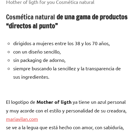
Mother of ligth for you Cosmética natural
Cosmética natural
de una gama de productos
“directos al punto”
dirigidos a mujeres entre los 38 y los 70 años,
con un diseño sencillo,
sin packaging de adorno,
siempre buscando la sencillez y la transparencia de
sus ingredientes.
El logotipo de
Mother of ligth
ya tiene un azul personal
y muy acorde con el estilo y personalidad de su creadora,
mariavilan.com
se ve a la legua que está hecho con amor, con sabiduría,