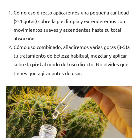
Cómo uso directo aplicaremos una pequeña cantidad
(2-4 gotas) sobre la piel limpia y extenderemos con
movimientos suaves y ascendentes hasta su total
absorción.
Cómo uso combinado, añadiremos varias gotas (3-5)a
tu tratamiento de belleza habitual, mezclar y aplicar
sobre la
piel
al modo del uso directo. No olvides que
tienes que agitar antes de usar.