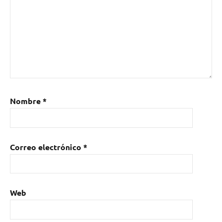
Nombre
*
Correo electrónico
*
Web