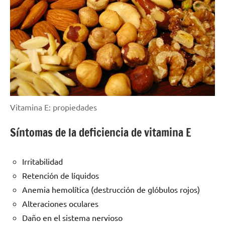
Vitamina E: propiedades
Síntomas de la deficiencia de vitamina E
Irritabilidad
Retención de líquidos
Anemia hemolítica (destrucción de glóbulos rojos)
Alteraciones oculares
Daño en el sistema nervioso