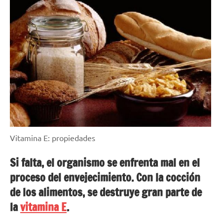
Vitamina E: propiedades
Si falta, el organismo se enfrenta mal en el
proceso del envejecimiento. Con la cocción
de los alimentos, se destruye gran parte de
la
vitamina E
.