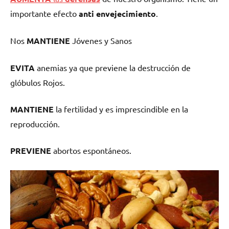
importante efecto
anti envejecimiento
.
Nos
MANTIENE
Jóvenes y Sanos
EVITA
anemias ya que previene
la destrucción de
glóbulos Rojos.
MANTIENE
la fertilidad y es imprescindible en la
reproducción.
PREVIENE
abortos espontáneos.