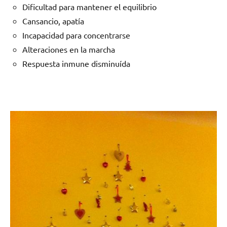
Dificultad para mantener el equilibrio
Cansancio, apatía
Incapacidad para concentrarse
Alteraciones en la marcha
Respuesta inmune disminuída