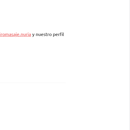
romasaje.nuria
y nuestro perfil