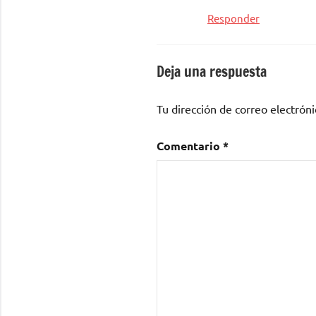
Responder
Deja una respuesta
Tu dirección de correo electróni
Comentario
*