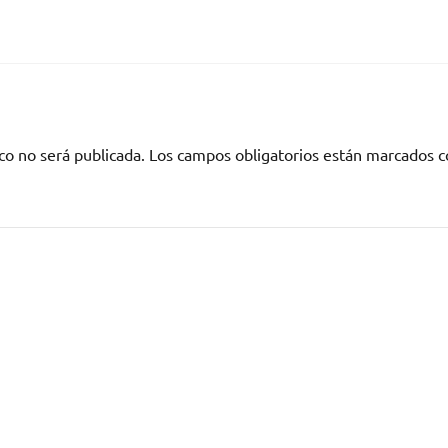
co no será publicada.
Los campos obligatorios están marcados 