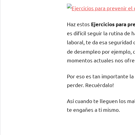
Haz estos
Ejercicios para pre
es difícil seguir la rutina de 
laboral, te da esa seguridad
de desempleo por ejemplo, qu
momentos actuales nos ofre
Por eso es tan importante la
perder. Recuérdalo!
Así cuando te lleguen los ma
te engañes a ti mismo.