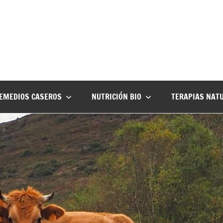
EMEDIOS CASEROS
NUTRICIÓN BIO
TERAPIAS NAT