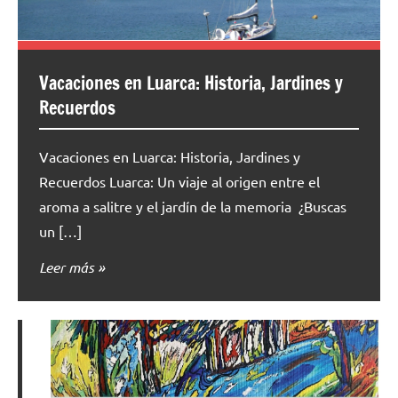
Vacaciones en Luarca: Historia, Jardines y
Recuerdos
Vacaciones en Luarca: Historia, Jardines y
Recuerdos Luarca: Un viaje al origen entre el
aroma a salitre y el jardín de la memoria ¿Buscas
un […]
Leer más