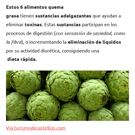
Estos 6 alimentos quema
grasa
tienen
sustancias adelgazantes
que ayudan a
eliminar
toxinas
. Estas
sustancias
participan en los
procesos de digestión (
con sensación de saciedad, como
la fibra
), o incrementando la
eliminación de líquidos
por su actividad diurética, consiguiendo una
dieta rápida.
Vía turismodecastellon.com