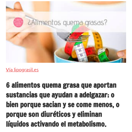
Vía lipograsil.es
6 alimentos quema grasa que aportan
sustancias que ayudan a adelgazar: o
bien porque sacian y se come menos, o
porque son diuréticos y eliminan
líquidos activando el metabolismo.