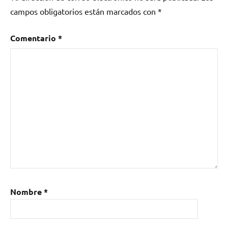
campos obligatorios están marcados con
*
Comentario
*
Nombre
*