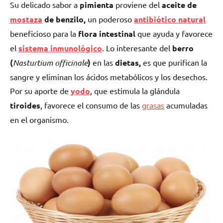
Su delicado sabor a
pimienta
proviene del
aceite de
mostaza
de benzilo,
un poderoso
antibiótico natural
beneficioso para la
flora intestinal
que ayuda y favorece
el
sistema inmunológico
. Lo interesante del
berro
(
Nasturtium officinale
)
en las
dietas,
es que purifican la
sangre y eliminan los ácidos metabólicos y los desechos.
Por su aporte de
yodo
, que estimula la glándula
tiroides
, favorece el consumo de las
grasas
acumuladas
en el organismo.