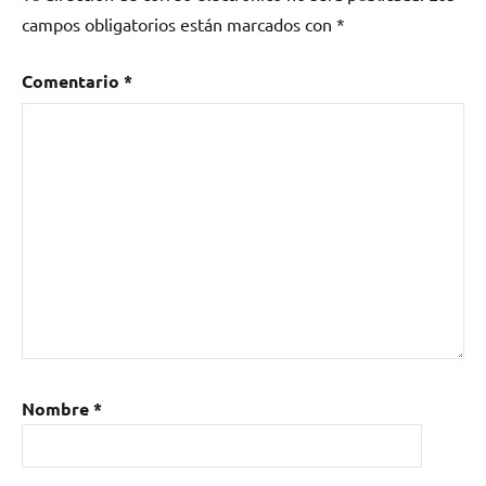
campos obligatorios están marcados con
*
Comentario
*
Nombre
*