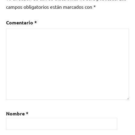
campos obligatorios están marcados con
*
Comentario
*
Nombre
*