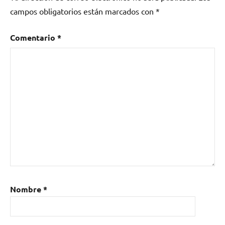
campos obligatorios están marcados con
*
Comentario
*
Nombre
*