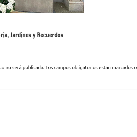
ria, Jardines y Recuerdos
co no será publicada.
Los campos obligatorios están marcados 