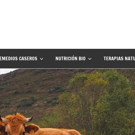
EMEDIOS CASEROS
NUTRICIÓN BIO
TERAPIAS NAT