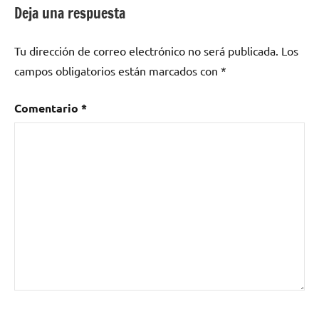
Deja una respuesta
Tu dirección de correo electrónico no será publicada.
Los
campos obligatorios están marcados con
*
Comentario
*