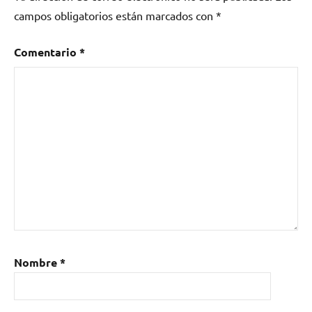
campos obligatorios están marcados con
*
Comentario
*
Nombre
*