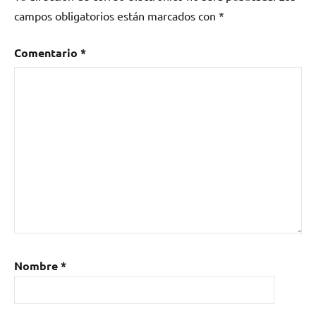
campos obligatorios están marcados con
*
Comentario
*
Nombre
*