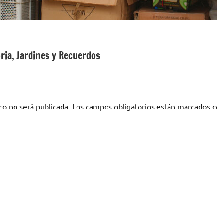
ria, Jardines y Recuerdos
co no será publicada.
Los campos obligatorios están marcados 