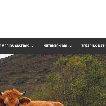
EMEDIOS CASEROS
NUTRICIÓN BIO
TERAPIAS NAT