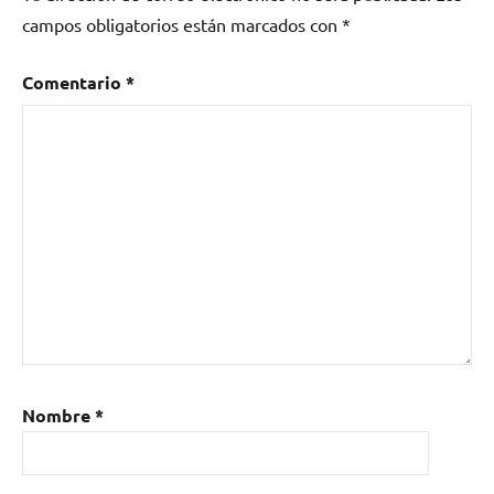
campos obligatorios están marcados con
*
Comentario
*
Nombre
*