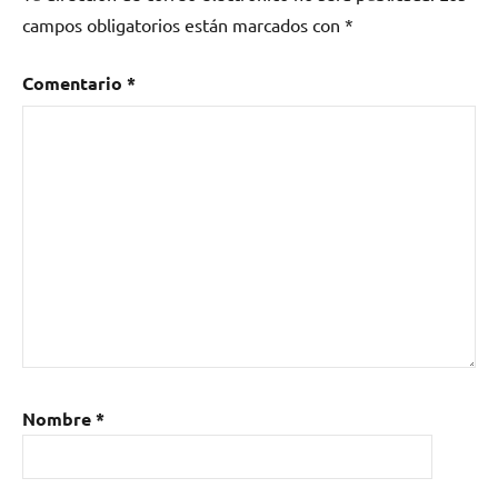
campos obligatorios están marcados con
*
Comentario
*
Nombre
*