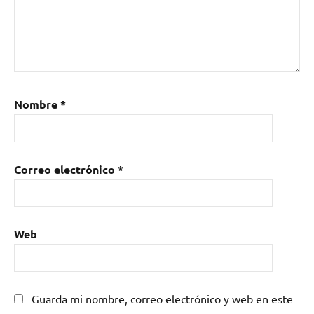
Nombre
*
Correo electrónico
*
Web
Guarda mi nombre, correo electrónico y web en este