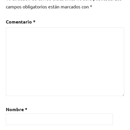
campos obligatorios están marcados con
*
Comentario
*
Nombre
*