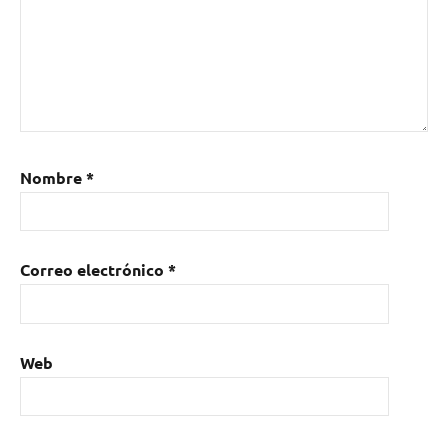
Nombre
*
Correo electrónico
*
Web