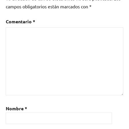
campos obligatorios están marcados con
*
Comentario
*
Nombre
*