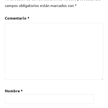
campos obligatorios están marcados con
*
Comentario
*
Nombre
*