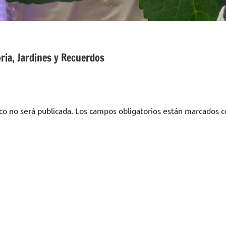
ria, Jardines y Recuerdos
co no será publicada.
Los campos obligatorios están marcados 