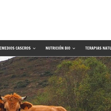
EMEDIOS CASEROS
NUTRICIÓN BIO
TERAPIAS NAT