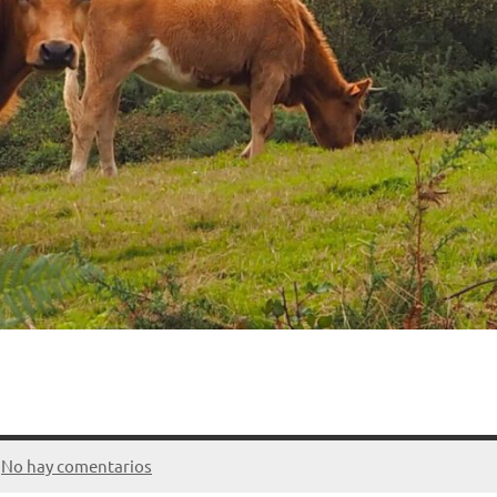
No hay comentarios