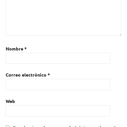
Nombre
*
Correo electrónico
*
Web