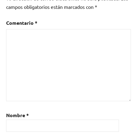
campos obligatorios están marcados con
*
Comentario
*
Nombre
*