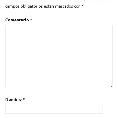
campos obligatorios están marcados con
*
Comentario
*
Nombre
*