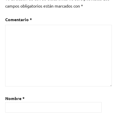
campos obligatorios están marcados con
*
Comentario
*
Nombre
*