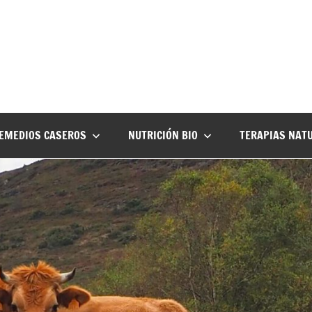
EMEDIOS CASEROS
NUTRICIÓN BIO
TERAPIAS NAT