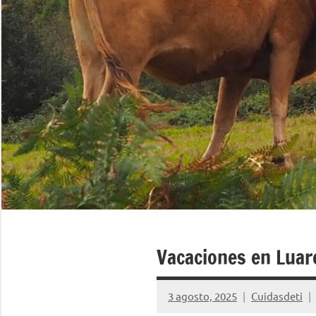
Vacaciones en Luar
3 agosto, 2025
Cuidasdeti