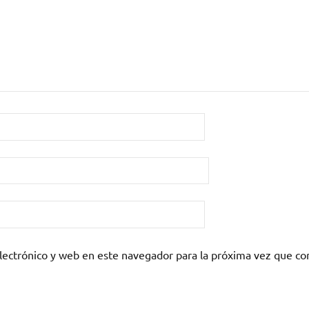
lectrónico y web en este navegador para la próxima vez que c