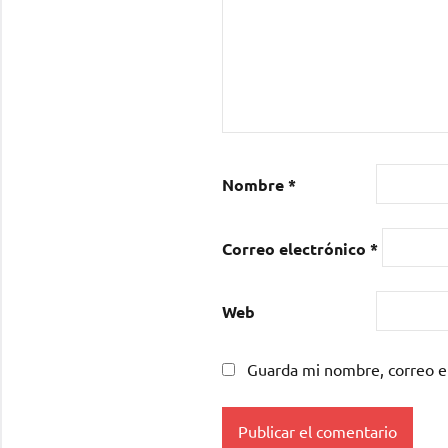
Nombre
*
Correo electrónico
*
Web
Guarda mi nombre, correo e