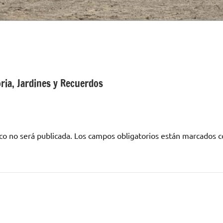
ria, Jardines y Recuerdos
co no será publicada.
Los campos obligatorios están marcados 