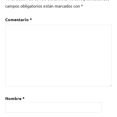
campos obligatorios están marcados con
*
Comentario
*
Nombre
*