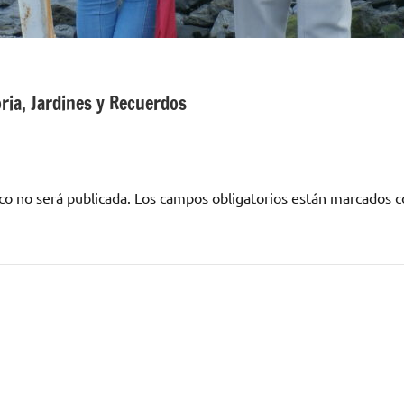
ria, Jardines y Recuerdos
co no será publicada.
Los campos obligatorios están marcados 