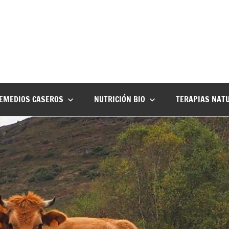
EMEDIOS CASEROS
NUTRICIÓN BIO
TERAPIAS NAT