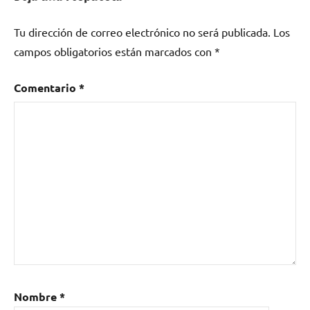
Tu dirección de correo electrónico no será publicada.
Los
campos obligatorios están marcados con
*
Comentario
*
Nombre
*