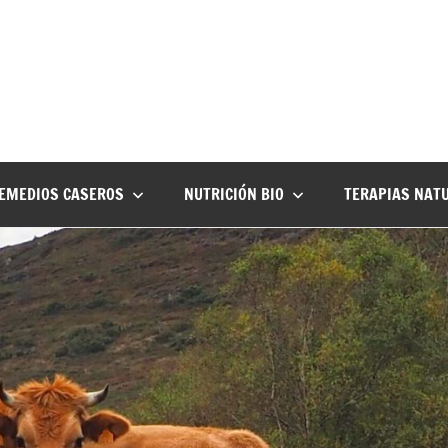
EMEDIOS CASEROS
NUTRICIÓN BIO
TERAPIAS NAT