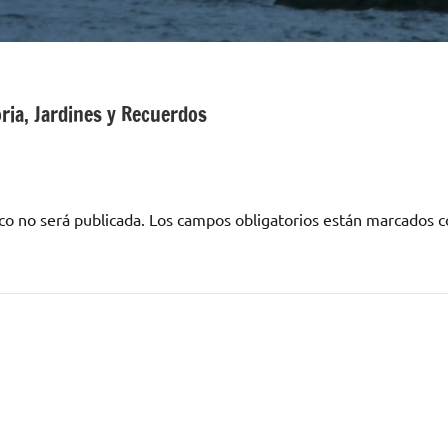
ria, Jardines y Recuerdos
co no será publicada.
Los campos obligatorios están marcados 