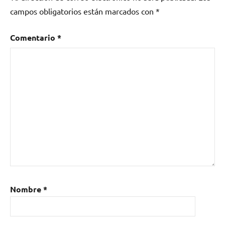
campos obligatorios están marcados con
*
Comentario
*
Nombre
*