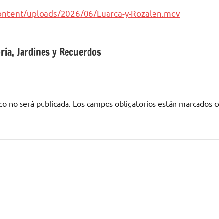
content/uploads/2026/06/Luarca-y-Rozalen.mov
ria, Jardines y Recuerdos
co no será publicada.
Los campos obligatorios están marcados 