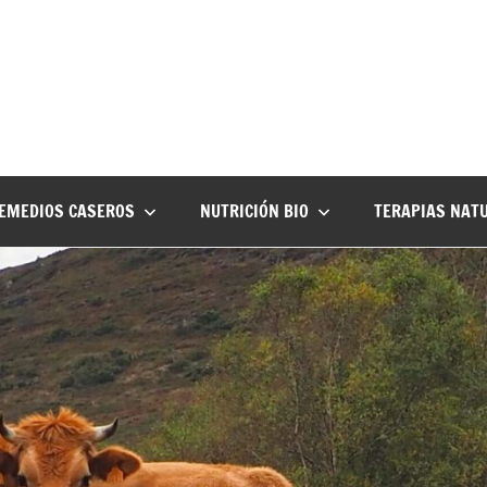
EMEDIOS CASEROS
NUTRICIÓN BIO
TERAPIAS NAT