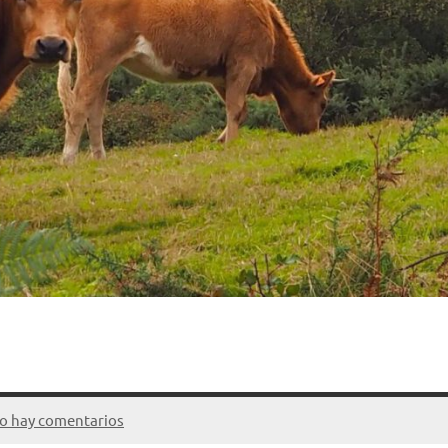
o hay comentarios