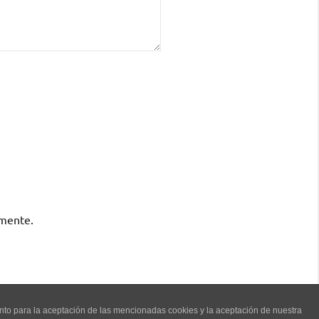
omente.
ento para la aceptación de las mencionadas cookies y la aceptación de nuestra