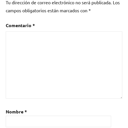
Tu dirección de correo electrónico no será publicada.
Los
campos obligatorios están marcados con
*
Comentario
*
Nombre
*