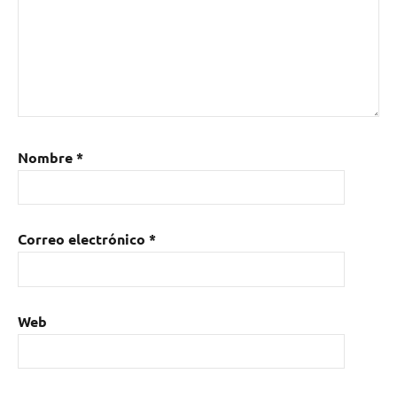
Nombre
*
Correo electrónico
*
Web