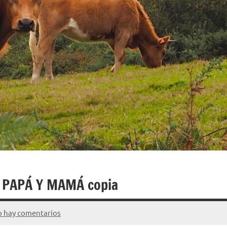
 PAPÁ Y MAMÁ copia
 hay comentarios