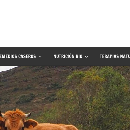
EMEDIOS CASEROS
NUTRICIÓN BIO
TERAPIAS NAT