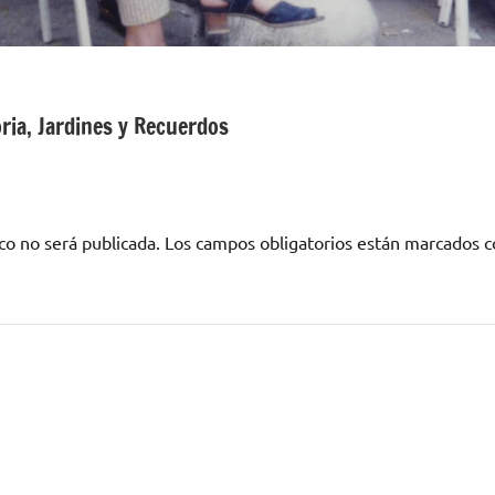
ria, Jardines y Recuerdos
co no será publicada.
Los campos obligatorios están marcados 