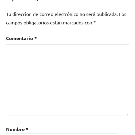
Tu dirección de correo electrónico no será publicada.
Los
campos obligatorios están marcados con
*
Comentario
*
Nombre
*