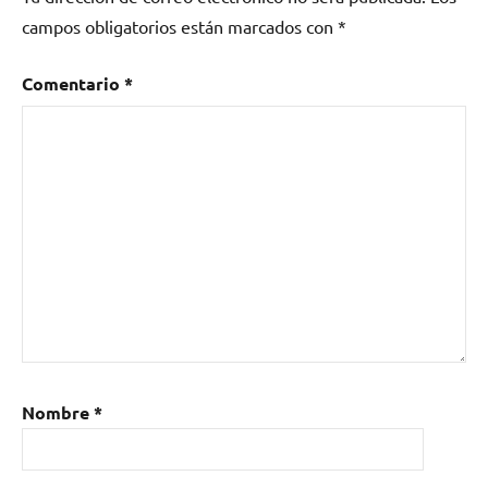
campos obligatorios están marcados con
*
Comentario
*
Nombre
*